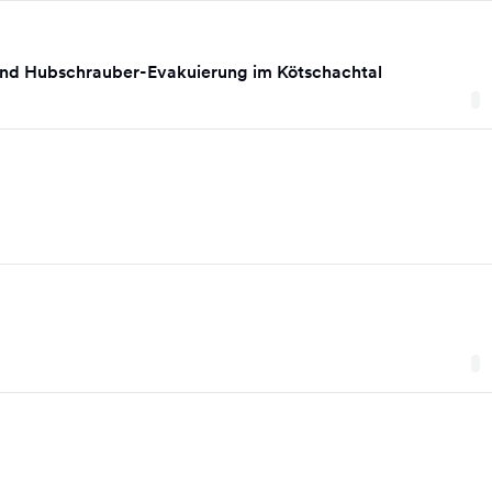
nd Hubschrauber-Evakuierung im Kötschachtal