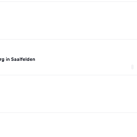
g in Saalfelden